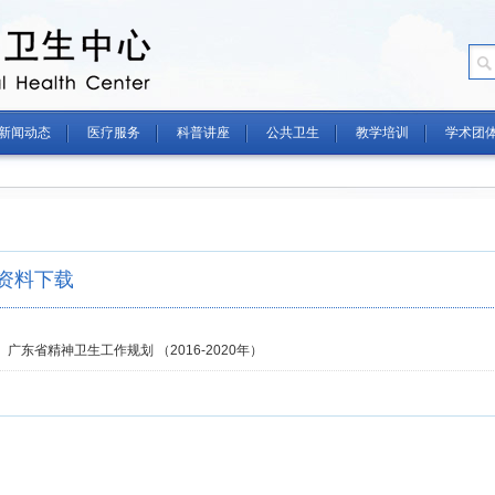
新闻动态
医疗服务
科普讲座
公共卫生
教学培训
学术团
资料下载
广东省精神卫生工作规划 （2016-2020年）