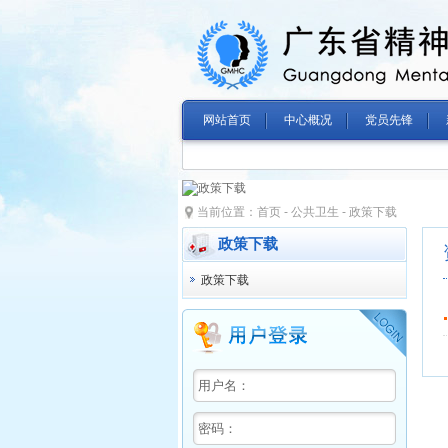
网站首页
中心概况
党员先锋
当前位置：
首页
-
公共卫生
-
政策下载
政策下载
政策下载