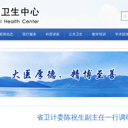
新闻动态
医疗服务
科普讲座
公共卫生
教学培训
学术团
省卫计委陈祝生副主任一行调