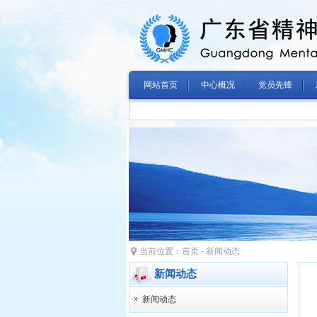
网站首页
中心概况
党员先锋
当前位置：
首页
-
新闻动态
新闻动态
新闻动态