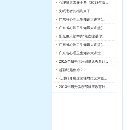
心理健康素养十条（2018年版...
失眠患者的福利来了！
广东省心理卫生知识大讲堂(...
广东省心理卫生知识大讲堂(...
阳光俱乐部举办“焦虑症话你...
广东省心理卫生知识大讲堂(...
广东省心理卫生知识大讲堂
2015年阳光俱乐部健康教育计...
越聪明越焦虑？
心理科开展连续性思维艺术创...
2013年阳光俱乐部健康教育计...